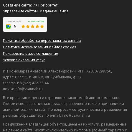
Создание сайта: ИК Приоритет
Управление сайтом:
Медиа-Решения
Политика обработки персональных данных
Политика использования файлов cookies
Пользовательское соглашение
Условия оказания услуг
ИП Пономарев Анатолий Александрович, ИНН 720507299750,
адрес: 627755, г. Ишим, ул. Куйбышева, д. 58
телефон: 8 (922) 472-33-44
почта: info@vsaunah.ru
Все права защищены и охраняются законом об авторском праве.
Любое использование материалов разрешено только при наличии
активной ссылки на сайт. По вопросам сотрудничества и размещения
рекламы обращайтесь по e-mail: info@vsaunah.ru
Предложения владельцев объектов, цены на их услуги, размещенные
на данном сайте, носят исключительно информационный характер и