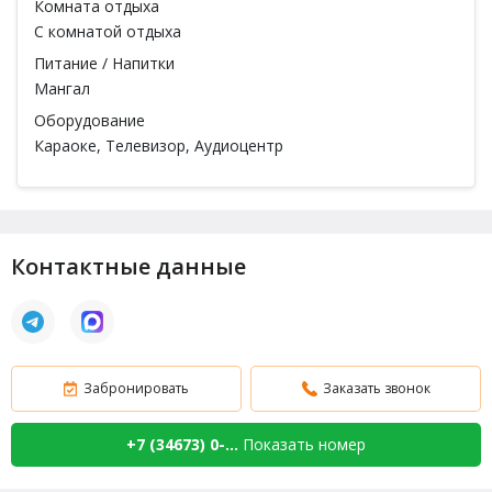
Комната отдыха
С комнатой отдыха
Питание / Напитки
Мангал
Оборудование
Караоке
, Телевизор, Аудиоцентр
Контактные данные
Забронировать
Заказать звонок
+7 (34673) 0-...
Показать номер