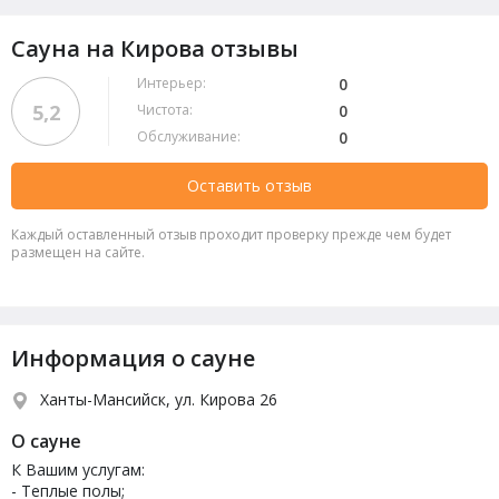
Сауна на Кирова отзывы
Интерьер:
0
5,2
Чистота:
0
Обслуживание:
0
Оставить отзыв
Каждый оставленный отзыв проходит проверку прежде чем будет
размещен на сайте.
Информация о сауне
Ханты-Мансийск, ул. Кирова 26
О сауне
К Вашим услугам:
- Теплые полы;