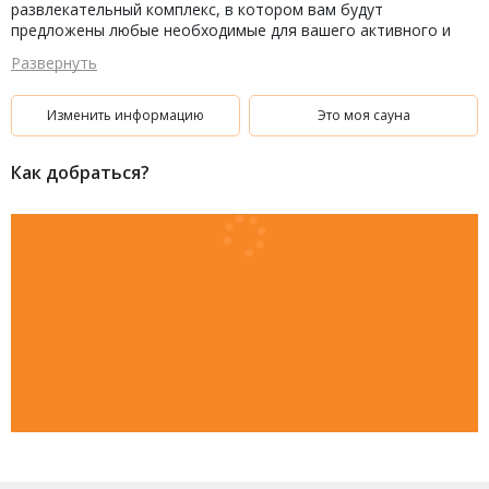
развлекательный комплекс, в котором вам будут
предложены любые необходимые для вашего активного и
полезного отдыха возможности.
Развернуть
Изменить информацию
Это моя сауна
Как добраться?