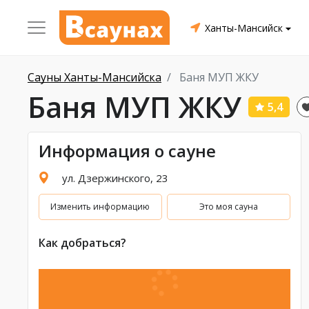
Ханты-Мансийск
Сауны Ханты-Мансийска
Баня МУП ЖКУ
Баня МУП ЖКУ
5,4
Информация о сауне
ул. Дзержинского, 23
Изменить информацию
Это моя сауна
Как добраться?