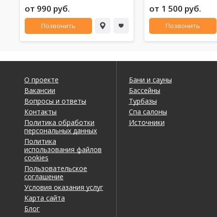
от 990 руб.
от 1 500 руб.
Позвонить
Позвонить
О проекте
Бани и сауны
Вакансии
Бассейны
Вопросы и ответы
Турбазы
Контакты
Спа салоны
Политика обработки
Источники
персональных данных
Политика
использования файлов
cookies
Пользовательское
соглашение
Условия оказания услуг
Карта сайта
Блог