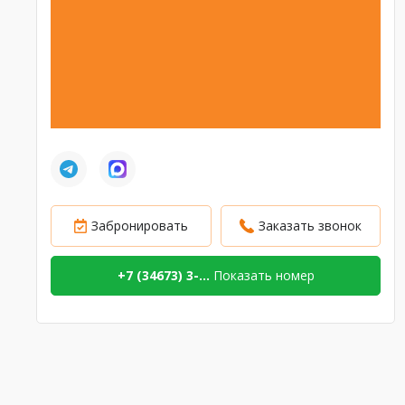
Забронировать
Заказать звонок
+7 (34673) 3-...
Показать номер