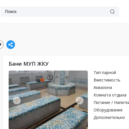
Бани МУП ЖКУ
Тип парной
Вместимость
Аквазона
Комната отдыха
Питание / Напитк
Оборудование
Дополнительно